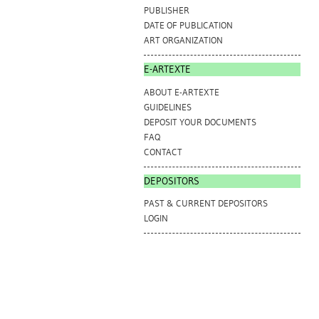
PUBLISHER
DATE OF PUBLICATION
ART ORGANIZATION
E-ARTEXTE
ABOUT E-ARTEXTE
GUIDELINES
DEPOSIT YOUR DOCUMENTS
FAQ
CONTACT
DEPOSITORS
PAST & CURRENT DEPOSITORS
LOGIN