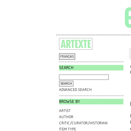
FRANÇAIS
SEARCH
ADVANCED SEARCH
BROWSE BY
ARTIST
AUTHOR
CRITIC/CURATOR/HISTORIAN
ITEM TYPE