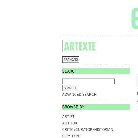
FRANÇAIS
SEARCH
ADVANCED SEARCH
BROWSE BY
ARTIST
AUTHOR
CRITIC/CURATOR/HISTORIAN
ITEM TYPE