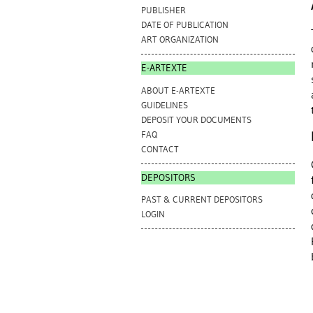
PUBLISHER
DATE OF PUBLICATION
ART ORGANIZATION
E-ARTEXTE
ABOUT E-ARTEXTE
GUIDELINES
DEPOSIT YOUR DOCUMENTS
FAQ
CONTACT
DEPOSITORS
PAST & CURRENT DEPOSITORS
LOGIN