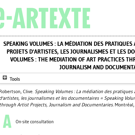
SPEAKING VOLUMES : LA MÉDIATION DES PRATIQUES 
PROJETS D'ARTISTES, LES JOURNALISMES ET LES 
VOLUMES : THE MEDIATION OF ART PRACTICES TH
JOURNALISM AND DOCUMENT
Tools
Robertson, Clive
.
Speaking Volumes : La médiation des pratiques ar
d'artistes, les journalismes et les documentaires = Speaking Volum
through Artist Projects, Journalism and Documentaries.
Montréal, 
On-site consultation