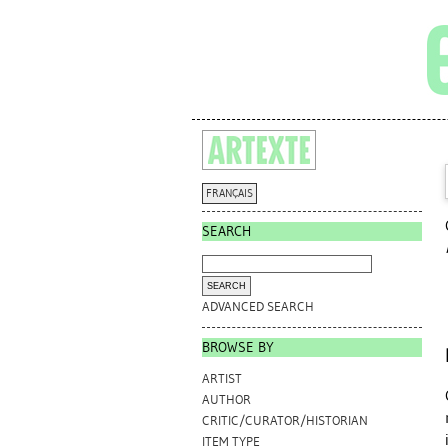
FRANÇAIS
SEARCH
ADVANCED SEARCH
BROWSE BY
ARTIST
AUTHOR
CRITIC/CURATOR/HISTORIAN
ITEM TYPE