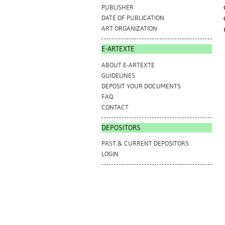
PUBLISHER
DATE OF PUBLICATION
ART ORGANIZATION
E-ARTEXTE
ABOUT E-ARTEXTE
GUIDELINES
DEPOSIT YOUR DOCUMENTS
FAQ
CONTACT
DEPOSITORS
PAST & CURRENT DEPOSITORS
LOGIN