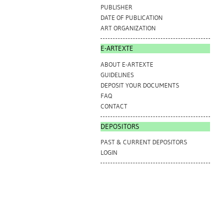
PUBLISHER
DATE OF PUBLICATION
ART ORGANIZATION
E-ARTEXTE
ABOUT E-ARTEXTE
GUIDELINES
DEPOSIT YOUR DOCUMENTS
FAQ
CONTACT
DEPOSITORS
PAST & CURRENT DEPOSITORS
LOGIN