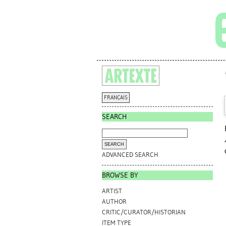
FRANÇAIS
SEARCH
ADVANCED SEARCH
BROWSE BY
ARTIST
AUTHOR
CRITIC/CURATOR/HISTORIAN
ITEM TYPE