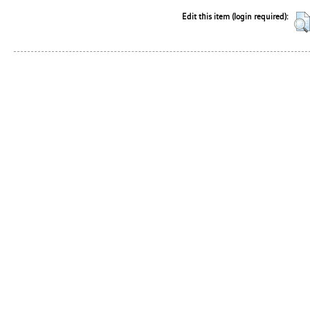
Edit this item (login required):