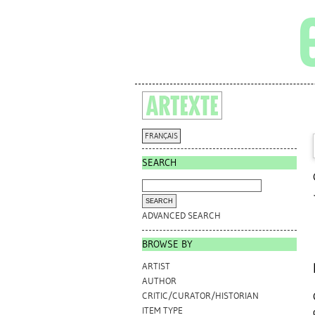
FRANÇAIS
SEARCH
ADVANCED SEARCH
BROWSE BY
ARTIST
AUTHOR
CRITIC/CURATOR/HISTORIAN
ITEM TYPE