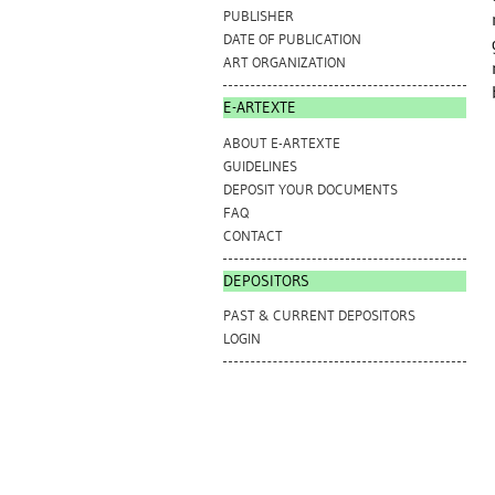
PUBLISHER
DATE OF PUBLICATION
ART ORGANIZATION
E-ARTEXTE
ABOUT E-ARTEXTE
GUIDELINES
DEPOSIT YOUR DOCUMENTS
FAQ
CONTACT
DEPOSITORS
PAST & CURRENT DEPOSITORS
LOGIN