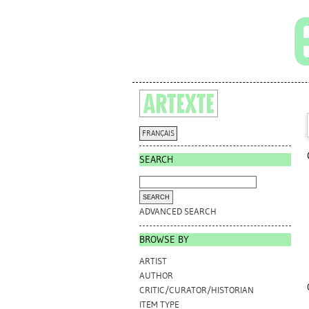
FRANÇAIS
SEARCH
ADVANCED SEARCH
BROWSE BY
ARTIST
AUTHOR
CRITIC/CURATOR/HISTORIAN
ITEM TYPE