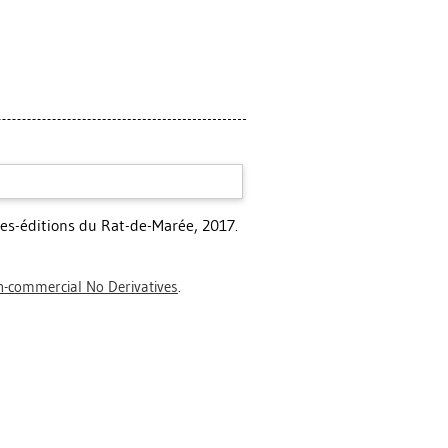
ses-éditions du Rat-de-Marée, 2017.
-commercial No Derivatives
.