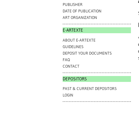
PUBLISHER
DATE OF PUBLICATION
ART ORGANIZATION
E-ARTEXTE
ABOUT E-ARTEXTE
GUIDELINES
DEPOSIT YOUR DOCUMENTS
FAQ
CONTACT
DEPOSITORS
PAST & CURRENT DEPOSITORS
LOGIN