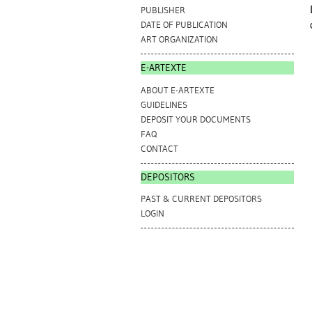
PUBLISHER
DATE OF PUBLICATION
ART ORGANIZATION
E-ARTEXTE
ABOUT E-ARTEXTE
GUIDELINES
DEPOSIT YOUR DOCUMENTS
FAQ
CONTACT
DEPOSITORS
PAST & CURRENT DEPOSITORS
LOGIN