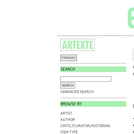
FRANÇAIS
SEARCH
ADVANCED SEARCH
BROWSE BY
ARTIST
AUTHOR
CRITIC/CURATOR/HISTORIAN
ITEM TYPE