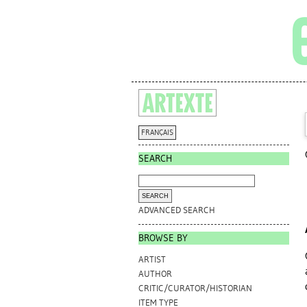
FRANÇAIS
SEARCH
ADVANCED SEARCH
BROWSE BY
ARTIST
AUTHOR
CRITIC/CURATOR/HISTORIAN
ITEM TYPE