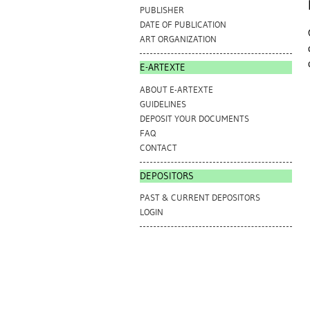
PUBLISHER
DATE OF PUBLICATION
ART ORGANIZATION
E-ARTEXTE
ABOUT E-ARTEXTE
GUIDELINES
DEPOSIT YOUR DOCUMENTS
FAQ
CONTACT
DEPOSITORS
PAST & CURRENT DEPOSITORS
LOGIN