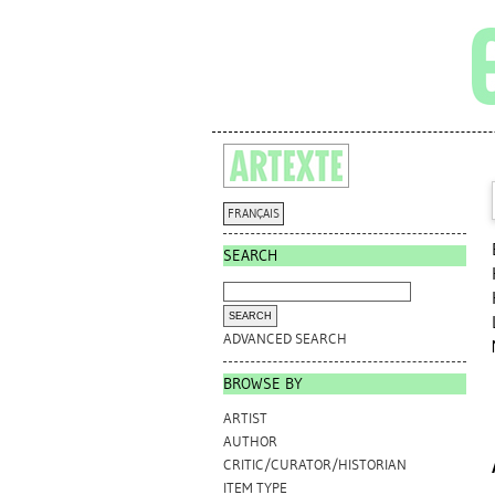
FRANÇAIS
SEARCH
ADVANCED SEARCH
BROWSE BY
ARTIST
AUTHOR
CRITIC/CURATOR/HISTORIAN
ITEM TYPE