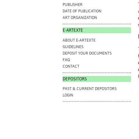
PUBLISHER
DATE OF PUBLICATION
ART ORGANIZATION
E-ARTEXTE
ABOUT E-ARTEXTE
GUIDELINES
DEPOSIT YOUR DOCUMENTS
FAQ
CONTACT
DEPOSITORS
PAST & CURRENT DEPOSITORS
LOGIN