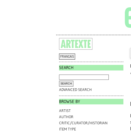
FRANÇAIS
SEARCH
ADVANCED SEARCH
BROWSE BY
ARTIST
AUTHOR
CRITIC/CURATOR/HISTORIAN
ITEM TYPE