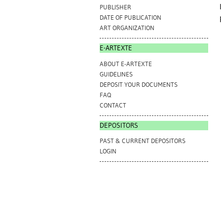
PUBLISHER
DATE OF PUBLICATION
ART ORGANIZATION
E-ARTEXTE
ABOUT E-ARTEXTE
GUIDELINES
DEPOSIT YOUR DOCUMENTS
FAQ
CONTACT
DEPOSITORS
PAST & CURRENT DEPOSITORS
LOGIN