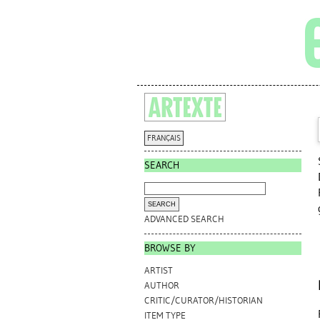
FRANÇAIS
SEARCH
ADVANCED SEARCH
BROWSE BY
ARTIST
AUTHOR
CRITIC/CURATOR/HISTORIAN
ITEM TYPE