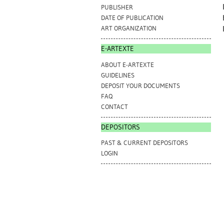
PUBLISHER
DATE OF PUBLICATION
ART ORGANIZATION
E-ARTEXTE
ABOUT E-ARTEXTE
GUIDELINES
DEPOSIT YOUR DOCUMENTS
FAQ
CONTACT
DEPOSITORS
PAST & CURRENT DEPOSITORS
LOGIN