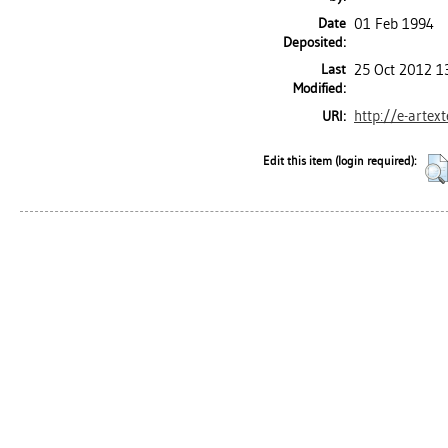
Date
01 Feb 1994
Deposited:
Last
25 Oct 2012 1
Modified:
http://e-artex
URI:
Edit this item (login required):