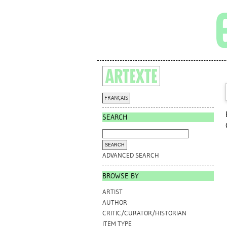
FRANÇAIS
SEARCH
ADVANCED SEARCH
BROWSE BY
ARTIST
AUTHOR
CRITIC/CURATOR/HISTORIAN
ITEM TYPE