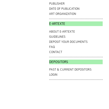
PUBLISHER
DATE OF PUBLICATION
ART ORGANIZATION
E-ARTEXTE
ABOUT E-ARTEXTE
GUIDELINES
DEPOSIT YOUR DOCUMENTS
FAQ
CONTACT
DEPOSITORS
PAST & CURRENT DEPOSITORS
LOGIN