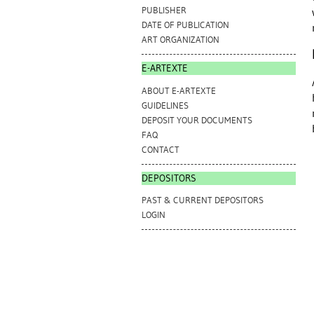
PUBLISHER
DATE OF PUBLICATION
ART ORGANIZATION
E-ARTEXTE
ABOUT E-ARTEXTE
GUIDELINES
DEPOSIT YOUR DOCUMENTS
FAQ
CONTACT
DEPOSITORS
PAST & CURRENT DEPOSITORS
LOGIN