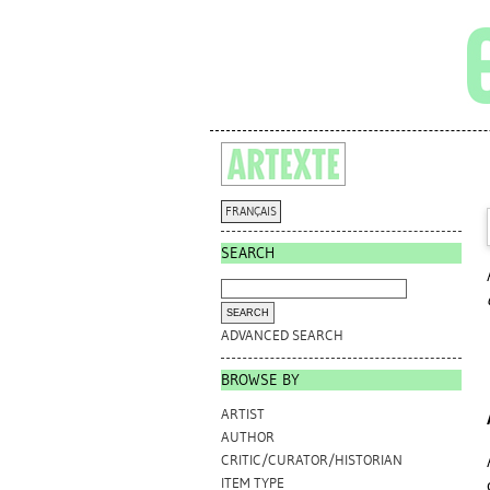
FRANÇAIS
SEARCH
ADVANCED SEARCH
BROWSE BY
ARTIST
AUTHOR
CRITIC/CURATOR/HISTORIAN
ITEM TYPE