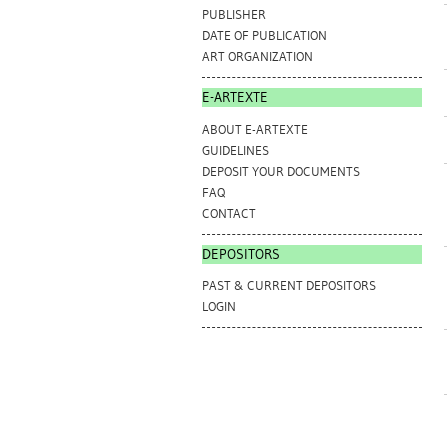
PUBLISHER
DATE OF PUBLICATION
ART ORGANIZATION
E-ARTEXTE
ABOUT E-ARTEXTE
GUIDELINES
DEPOSIT YOUR DOCUMENTS
FAQ
CONTACT
DEPOSITORS
PAST & CURRENT DEPOSITORS
LOGIN