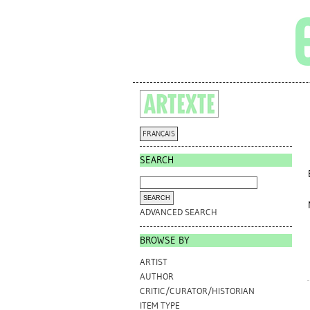
FRANÇAIS
SEARCH
ADVANCED SEARCH
BROWSE BY
ARTIST
AUTHOR
CRITIC/CURATOR/HISTORIAN
ITEM TYPE