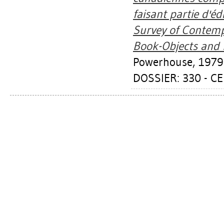
faisant partie d'é
Survey of Contem
Book-Objects and P
Powerhouse, 1979
DOSSIER: 330 - CE