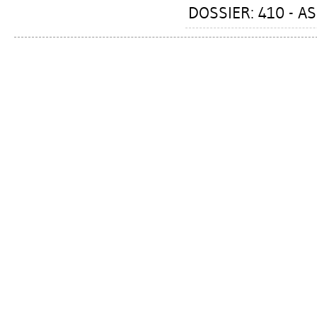
DOSSIER: 410 - A