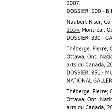
2007.
DOSSIER: 500 - BIE
Naubert-Riser, Co
1994.
Montréal, Qc
DOSSIER: 330 - GA
Théberge, Pierre
;
Ottawa, Ont.: Nat
arts du Canada, 2
DOSSIER: 351 - 
NATIONAL GALLER
Théberge, Pierre
;
Ottawa, Ont.: Nat
arts du Canada, 2