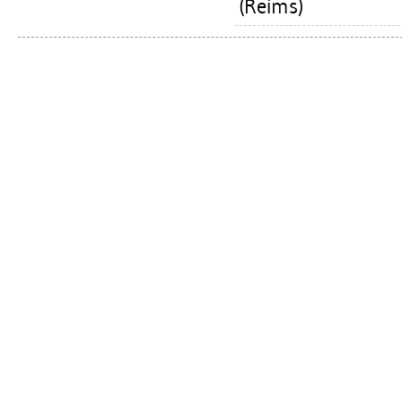
(Reims)