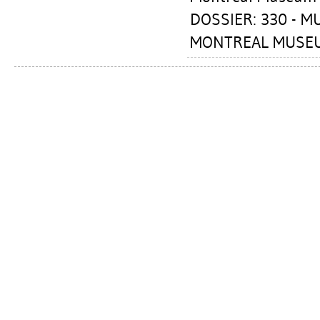
DOSSIER: 330 - 
MONTREAL MUSEUM