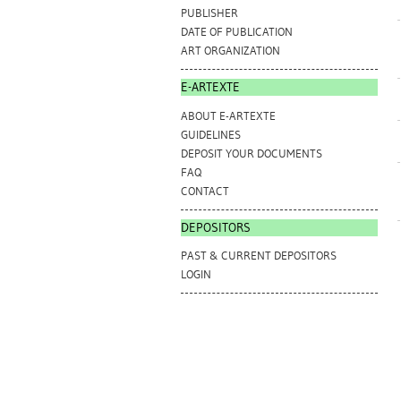
PUBLISHER
DATE OF PUBLICATION
ART ORGANIZATION
E-ARTEXTE
ABOUT E-ARTEXTE
GUIDELINES
DEPOSIT YOUR DOCUMENTS
FAQ
CONTACT
DEPOSITORS
PAST & CURRENT DEPOSITORS
LOGIN