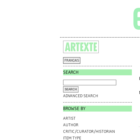
FRANÇAIS
SEARCH
ADVANCED SEARCH
BROWSE BY
ARTIST
AUTHOR
CRITIC/CURATOR/HISTORIAN
ITEM TYPE