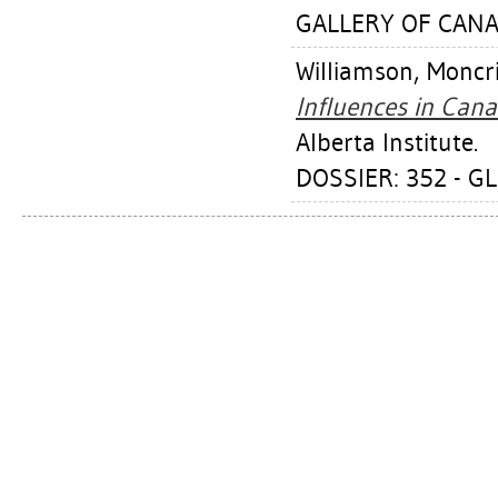
GALLERY OF CANA
Williamson, Moncri
Influences in Cana
Alberta Institute.
DOSSIER: 352 - G