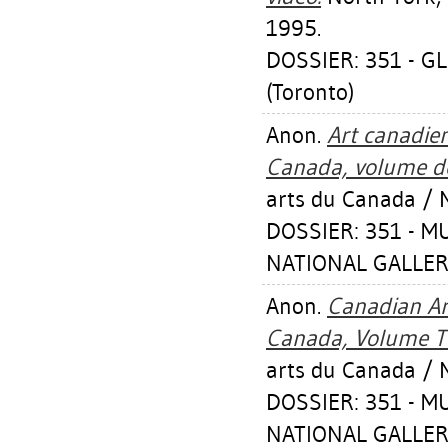
1995.
DOSSIER: 351 - 
(Toronto)
Anon.
Art canadie
Canada, volume de
arts du Canada / N
DOSSIER: 351 - 
NATIONAL GALLER
Anon.
Canadian Art
Canada, Volume Tw
arts du Canada / N
DOSSIER: 351 - 
NATIONAL GALLER