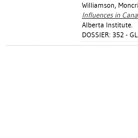
Williamson, Moncri
Influences in Cana
Alberta Institute.
DOSSIER: 352 - G