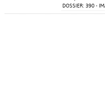
DOSSIER: 390 - I