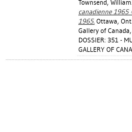
Townsend, William
canadienne 1965 = 
1965.
Ottawa, Ont.
Gallery of Canada,
DOSSIER: 351 - 
GALLERY OF CANA