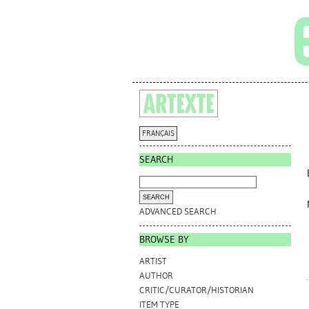
FRANÇAIS
SEARCH
ADVANCED SEARCH
BROWSE BY
ARTIST
AUTHOR
CRITIC/CURATOR/HISTORIAN
ITEM TYPE