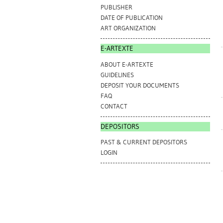
PUBLISHER
DATE OF PUBLICATION
ART ORGANIZATION
E-ARTEXTE
ABOUT E-ARTEXTE
GUIDELINES
DEPOSIT YOUR DOCUMENTS
FAQ
CONTACT
DEPOSITORS
PAST & CURRENT DEPOSITORS
LOGIN