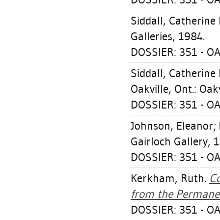
Siddall, Catherine 
Galleries, 1984.
DOSSIER: 351 - OA
Siddall, Catherine 
Oakville, Ont.: Oak
DOSSIER: 351 - OA
Johnson, Eleanor
;
Gairloch Gallery, 
DOSSIER: 351 - OA
Kerkham, Ruth
.
C
from the Permanen
DOSSIER: 351 - OA