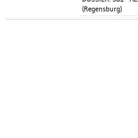
(Regensburg)