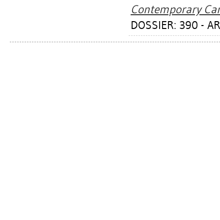
Contemporary Can
DOSSIER: 390 - AR