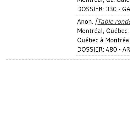
DOSSIER: 330 - GA
Anon.
[Table ronde 
Montréal, Québec: 
Québec à Montréal
DOSSIER: 480 - 