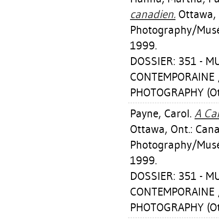
canadien.
Ottawa, 
Photography/Musé
1999.
DOSSIER: 351 - 
CONTEMPORAINE 
PHOTOGRAPHY (Ot
Payne, Carol
.
A Ca
Ottawa, Ont.: Ca
Photography/Musé
1999.
DOSSIER: 351 - 
CONTEMPORAINE 
PHOTOGRAPHY (Ot