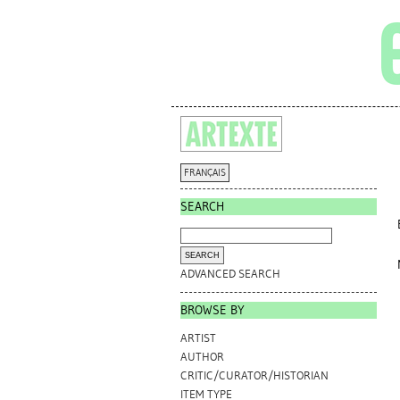
FRANÇAIS
SEARCH
ADVANCED SEARCH
BROWSE BY
ARTIST
AUTHOR
CRITIC/CURATOR/HISTORIAN
ITEM TYPE