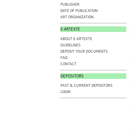
PUBLISHER
DATE OF PUBLICATION
ART ORGANIZATION
E-ARTEXTE
ABOUT E-ARTEXTE
GUIDELINES
DEPOSIT YOUR DOCUMENTS
FAQ
CONTACT
DEPOSITORS
PAST & CURRENT DEPOSITORS
LOGIN