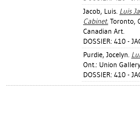
Jacob, Luis
.
Luis Ja
Cabinet.
Toronto, 
Canadian Art.
DOSSIER: 410 - JA
Purdie, Jocelyn
.
Lu
Ont.: Union Gallery
DOSSIER: 410 - JA