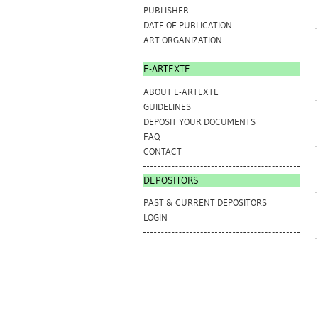
PUBLISHER
DATE OF PUBLICATION
ART ORGANIZATION
E-ARTEXTE
ABOUT E-ARTEXTE
GUIDELINES
DEPOSIT YOUR DOCUMENTS
FAQ
CONTACT
DEPOSITORS
PAST & CURRENT DEPOSITORS
LOGIN