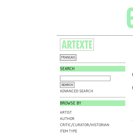
FRANÇAIS
SEARCH
ADVANCED SEARCH
BROWSE BY
ARTIST
AUTHOR
CRITIC/CURATOR/HISTORIAN
ITEM TYPE