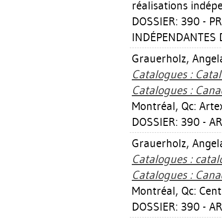
réalisations indép
DOSSIER: 390 - P
INDÉPENDANTES DE
Grauerholz, Angel
Catalogues : Cata
Catalogues : Cana
Montréal, Qc: Arte
DOSSIER: 390 - AR
Grauerholz, Angel
Catalogues : cata
Catalogues : Cana
Montréal, Qc: Cent
DOSSIER: 390 - AR