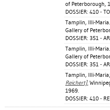
of Peterborough, 
DOSSIER: 410 - T
Tamplin, Illi-Maria
Gallery of Peterbo
DOSSIER: 351 - A
Tamplin, Illi-Maria
Gallery of Peterbo
DOSSIER: 351 - A
Tamplin, Illi-Maria
Reichert].
Winnipeg,
1969.
DOSSIER: 410 - R