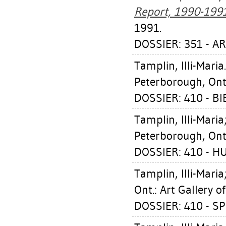
Report, 1990-1991
1991.
DOSSIER: 351 - A
Tamplin, Illi-Maria
Peterborough, Ont.
DOSSIER: 410 - BI
Tamplin, Illi-Maria
Peterborough, Ont.
DOSSIER: 410 - H
Tamplin, Illi-Maria
Ont.: Art Gallery 
DOSSIER: 410 - S