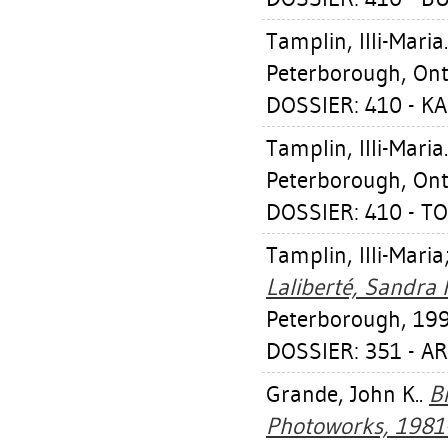
Tamplin, Illi-Maria
Peterborough, Ont.
DOSSIER: 410 - 
Tamplin, Illi-Maria
Peterborough, Ont.
DOSSIER: 410 - T
Tamplin, Illi-Maria
Laliberté, Sandra 
Peterborough, 199
DOSSIER: 351 - A
Grande, John K.
.
B
Photoworks, 1981