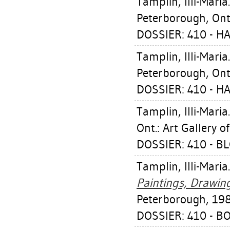
Tamplin, Illi-Maria
Peterborough, Ont.
DOSSIER: 410 - HA
Tamplin, Illi-Maria
Peterborough, Ont.
DOSSIER: 410 - H
Tamplin, Illi-Maria
Ont.: Art Gallery 
DOSSIER: 410 - B
Tamplin, Illi-Maria
Paintings, Drawing
Peterborough, 198
DOSSIER: 410 - B