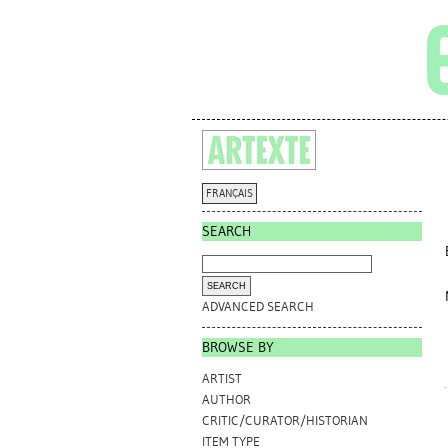
FRANÇAIS
SEARCH
ADVANCED SEARCH
BROWSE BY
ARTIST
AUTHOR
CRITIC/CURATOR/HISTORIAN
ITEM TYPE