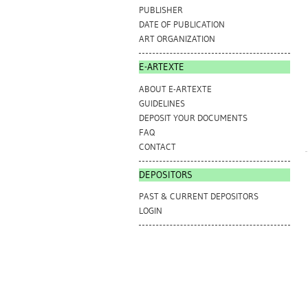
PUBLISHER
DATE OF PUBLICATION
ART ORGANIZATION
E-ARTEXTE
ABOUT E-ARTEXTE
GUIDELINES
DEPOSIT YOUR DOCUMENTS
FAQ
CONTACT
DEPOSITORS
PAST & CURRENT DEPOSITORS
LOGIN