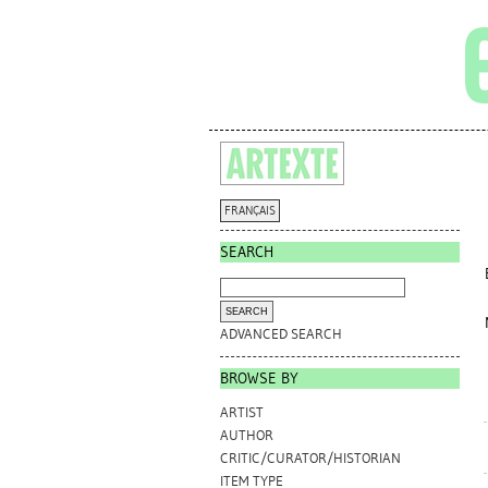
FRANÇAIS
SEARCH
ADVANCED SEARCH
BROWSE BY
ARTIST
AUTHOR
CRITIC/CURATOR/HISTORIAN
ITEM TYPE