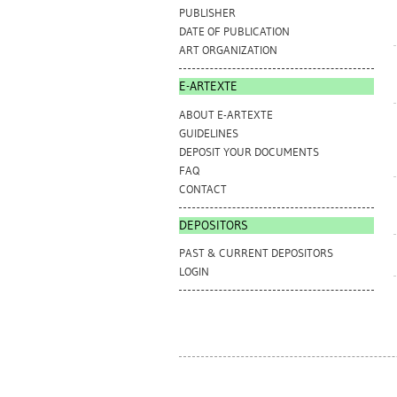
PUBLISHER
DATE OF PUBLICATION
ART ORGANIZATION
E-ARTEXTE
ABOUT E-ARTEXTE
GUIDELINES
DEPOSIT YOUR DOCUMENTS
FAQ
CONTACT
DEPOSITORS
PAST & CURRENT DEPOSITORS
LOGIN