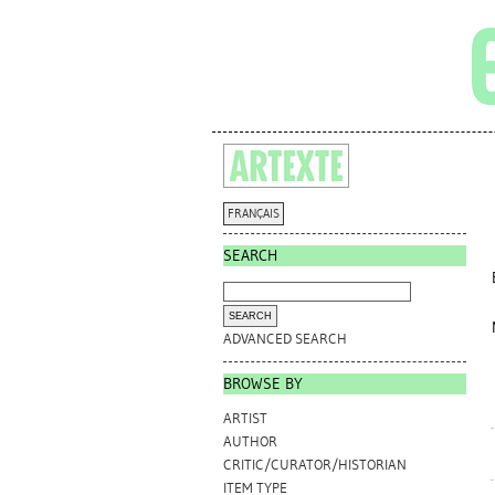
FRANÇAIS
SEARCH
ADVANCED SEARCH
BROWSE BY
ARTIST
AUTHOR
CRITIC/CURATOR/HISTORIAN
ITEM TYPE