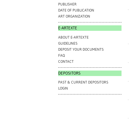
PUBLISHER
DATE OF PUBLICATION
ART ORGANIZATION
E-ARTEXTE
ABOUT E-ARTEXTE
GUIDELINES
DEPOSIT YOUR DOCUMENTS
FAQ
CONTACT
DEPOSITORS
PAST & CURRENT DEPOSITORS
LOGIN