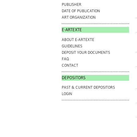
PUBLISHER
DATE OF PUBLICATION
ART ORGANIZATION
E-ARTEXTE
ABOUT E-ARTEXTE
GUIDELINES
DEPOSIT YOUR DOCUMENTS
FAQ
CONTACT
DEPOSITORS
PAST & CURRENT DEPOSITORS
LOGIN