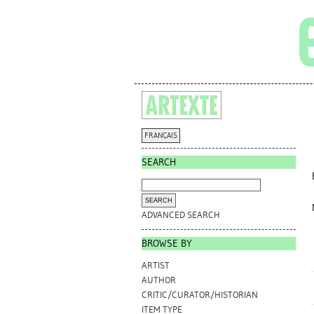
FRANÇAIS
SEARCH
ADVANCED SEARCH
BROWSE BY
ARTIST
AUTHOR
CRITIC/CURATOR/HISTORIAN
ITEM TYPE