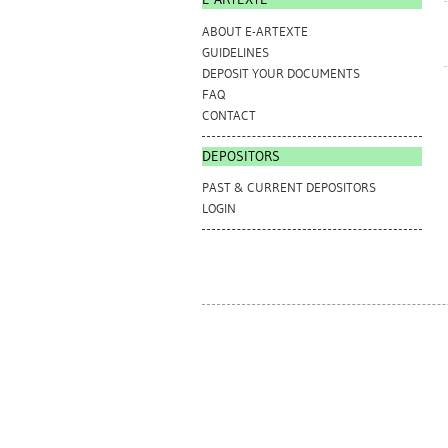
ABOUT E-ARTEXTE
GUIDELINES
DEPOSIT YOUR DOCUMENTS
FAQ
CONTACT
DEPOSITORS
PAST & CURRENT DEPOSITORS
LOGIN