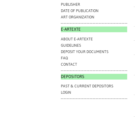
PUBLISHER
DATE OF PUBLICATION
ART ORGANIZATION
E-ARTEXTE
ABOUT E-ARTEXTE
GUIDELINES
DEPOSIT YOUR DOCUMENTS
FAQ
CONTACT
DEPOSITORS
PAST & CURRENT DEPOSITORS
LOGIN