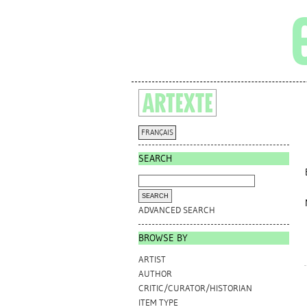
FRANÇAIS
SEARCH
ADVANCED SEARCH
BROWSE BY
ARTIST
AUTHOR
CRITIC/CURATOR/HISTORIAN
ITEM TYPE