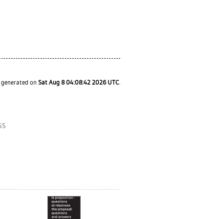
s generated on
Sat Aug 8 04:08:42 2026 UTC
.
SS