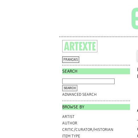
FRANÇAIS
SEARCH
ADVANCED SEARCH
BROWSE BY
ARTIST
AUTHOR
CRITIC/CURATOR/HISTORIAN
ITEM TYPE