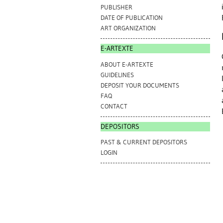
PUBLISHER
DATE OF PUBLICATION
ART ORGANIZATION
E-ARTEXTE
ABOUT E-ARTEXTE
GUIDELINES
DEPOSIT YOUR DOCUMENTS
FAQ
CONTACT
DEPOSITORS
PAST & CURRENT DEPOSITORS
LOGIN