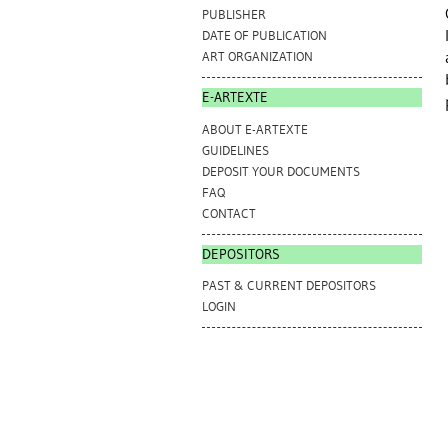
PUBLISHER
DATE OF PUBLICATION
ART ORGANIZATION
E-ARTEXTE
ABOUT E-ARTEXTE
GUIDELINES
DEPOSIT YOUR DOCUMENTS
FAQ
CONTACT
DEPOSITORS
PAST & CURRENT DEPOSITORS
LOGIN