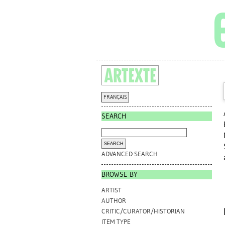
FRANÇAIS
SEARCH
ADVANCED SEARCH
BROWSE BY
ARTIST
AUTHOR
CRITIC/CURATOR/HISTORIAN
ITEM TYPE