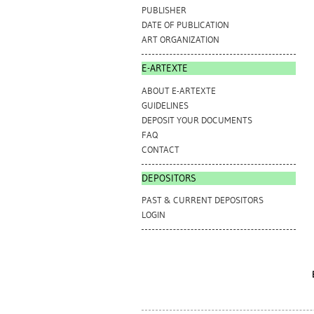
PUBLISHER
DATE OF PUBLICATION
ART ORGANIZATION
E-ARTEXTE
ABOUT E-ARTEXTE
GUIDELINES
DEPOSIT YOUR DOCUMENTS
FAQ
CONTACT
DEPOSITORS
PAST & CURRENT DEPOSITORS
LOGIN