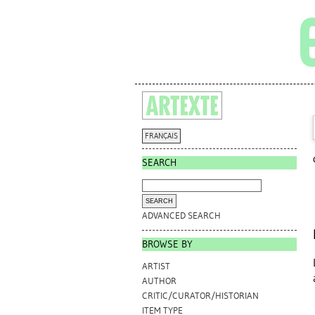
FRANÇAIS
SEARCH
ADVANCED SEARCH
BROWSE BY
ARTIST
AUTHOR
CRITIC/CURATOR/HISTORIAN
ITEM TYPE