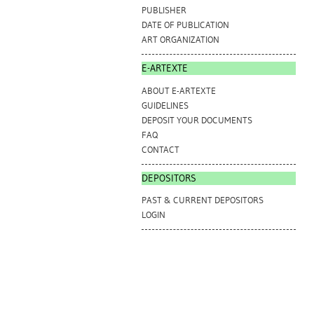
PUBLISHER
DATE OF PUBLICATION
ART ORGANIZATION
E-ARTEXTE
ABOUT E-ARTEXTE
GUIDELINES
DEPOSIT YOUR DOCUMENTS
FAQ
CONTACT
DEPOSITORS
PAST & CURRENT DEPOSITORS
LOGIN