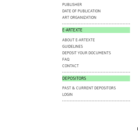
PUBLISHER
DATE OF PUBLICATION
ART ORGANIZATION
E-ARTEXTE
ABOUT E-ARTEXTE
GUIDELINES
DEPOSIT YOUR DOCUMENTS
FAQ
CONTACT
DEPOSITORS
PAST & CURRENT DEPOSITORS
LOGIN