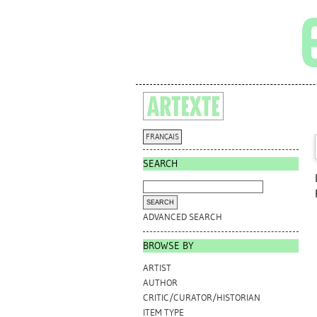
FRANÇAIS
SEARCH
ADVANCED SEARCH
BROWSE BY
ARTIST
AUTHOR
CRITIC/CURATOR/HISTORIAN
ITEM TYPE