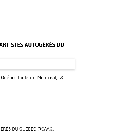
’ARTISTES AUTOGÉRÉS DU
Québec bulletin.. Montreal, QC:
GÉRÉS DU QUÉBEC (RCAAQ,