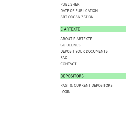
PUBLISHER
DATE OF PUBLICATION
ART ORGANIZATION
E-ARTEXTE
ABOUT E-ARTEXTE
GUIDELINES
DEPOSIT YOUR DOCUMENTS
FAQ
CONTACT
DEPOSITORS
PAST & CURRENT DEPOSITORS
LOGIN