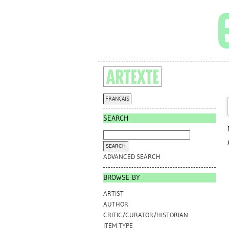
FRANÇAIS
SEARCH
ADVANCED SEARCH
BROWSE BY
ARTIST
AUTHOR
CRITIC/CURATOR/HISTORIAN
ITEM TYPE